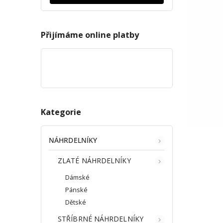
Přijímáme online platby
Kategorie
NÁHRDELNÍKY
ZLATÉ NÁHRDELNÍKY
Dámské
Pánské
Dětské
STŘÍBRNÉ NÁHRDELNÍKY