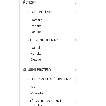
ŘETÍZKY
ZLATÉ ŘETÍZKY
Dámské
Pánské
Dětské
STŘÍBRNÉ ŘETÍZKY
Dámské
Pánské
Dětské
SNUBNÍ PRSTENY
ZLATÉ SVATEBNÍ PRSTENY
Snubní
Zásnubní
STŘÍBRNÉ SVATEBNÍ
PRSTENY