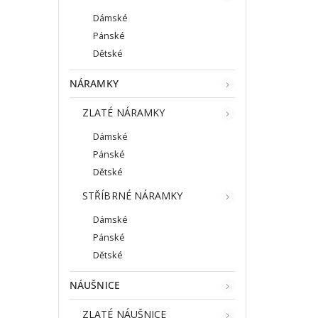
Dámské
Pánské
Dětské
NÁRAMKY
ZLATÉ NÁRAMKY
Dámské
Pánské
Dětské
STŘÍBRNÉ NÁRAMKY
Dámské
Pánské
Dětské
NÁUŠNICE
ZLATÉ NÁUŠNICE