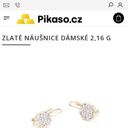
Hledat
ZLATÉ NÁUŠNICE DÁMSKÉ 2,16 G