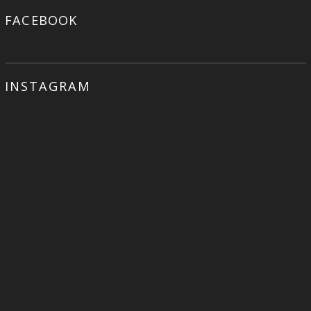
FACEBOOK
INSTAGRAM