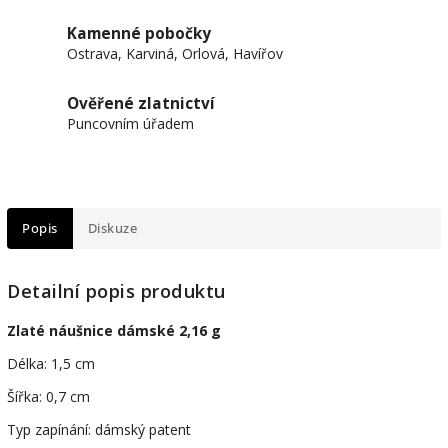
Kamenné pobočky
Ostrava, Karviná, Orlová, Havířov
Ověřené zlatnictví
Puncovním úřadem
Popis
Diskuze
Detailní popis produktu
Zlaté náušnice dámské 2,16 g
Délka: 1,5 cm
Šířka: 0,7 cm
Typ zapínání: dámský patent