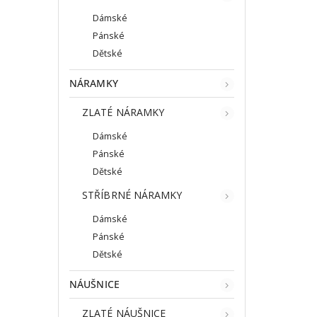
Dámské
Pánské
Dětské
NÁRAMKY
ZLATÉ NÁRAMKY
Dámské
Pánské
Dětské
STŘÍBRNÉ NÁRAMKY
Dámské
Pánské
Dětské
NÁUŠNICE
ZLATÉ NÁUŠNICE