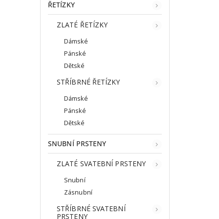
ŘETÍZKY
ZLATÉ ŘETÍZKY
Dámské
Pánské
Dětské
STŘÍBRNÉ ŘETÍZKY
Dámské
Pánské
Dětské
SNUBNÍ PRSTENY
ZLATÉ SVATEBNÍ PRSTENY
Snubní
Zásnubní
STŘÍBRNÉ SVATEBNÍ
PRSTENY