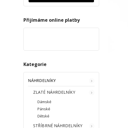
Přijímáme online platby
Kategorie
NÁHRDELNÍKY
ZLATÉ NÁHRDELNÍKY
Dámské
Pánské
Dětské
STŘÍBRNÉ NÁHRDELNÍKY