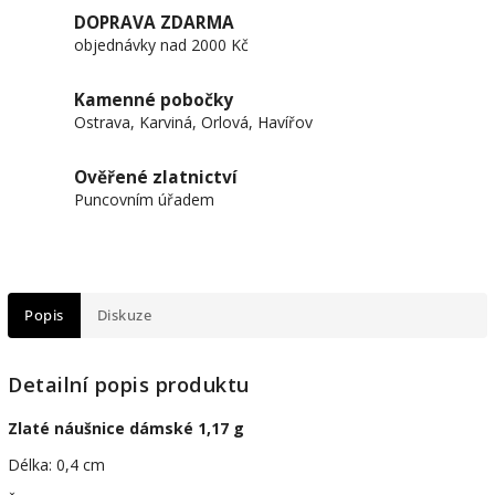
DOPRAVA ZDARMA
objednávky nad 2000 Kč
Kamenné pobočky
Ostrava, Karviná, Orlová, Havířov
Ověřené zlatnictví
Puncovním úřadem
Popis
Diskuze
Detailní popis produktu
Zlaté náušnice dámské 1,17 g
Délka: 0,4 cm