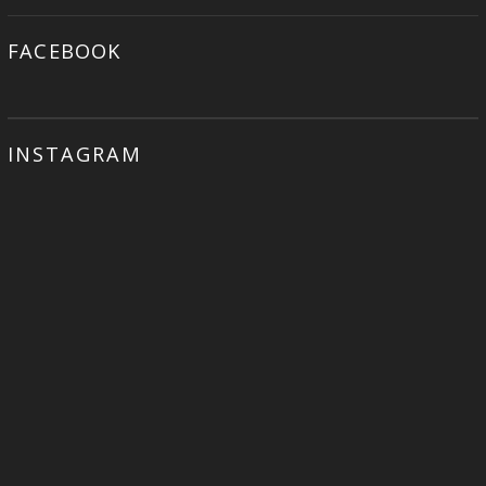
FACEBOOK
INSTAGRAM