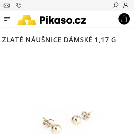
Hledat
ZLATÉ NÁUŠNICE DÁMSKÉ 1,17 G