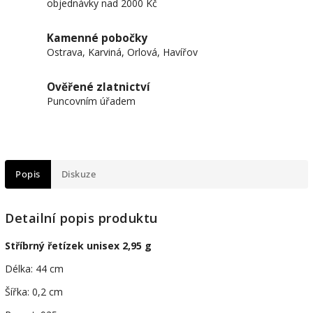
objednávky nad 2000 Kč
Kamenné pobočky
Ostrava, Karviná, Orlová, Havířov
Ověřené zlatnictví
Puncovním úřadem
Popis
Diskuze
Detailní popis produktu
Stříbrný řetízek unisex 2,95 g
Délka: 44 cm
Šířka: 0,2 cm