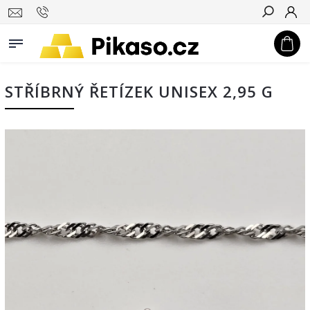
Hledat
STŘÍBRNÝ ŘETÍZEK UNISEX 2,95 G