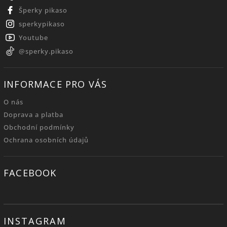
Šperky pikaso
sperkypikaso
Youtube
@sperky.pikaso
INFORMACE PRO VÁS
O nás
Doprava a platba
Obchodní podmínky
Ochrana osobních údajů
FACEBOOK
INSTAGRAM