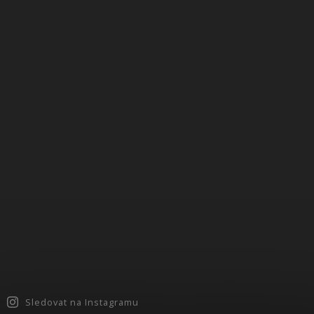
Sledovat na Instagramu