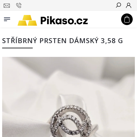
Hledat
STŘÍBRNÝ PRSTEN DÁMSKÝ 3,58 G