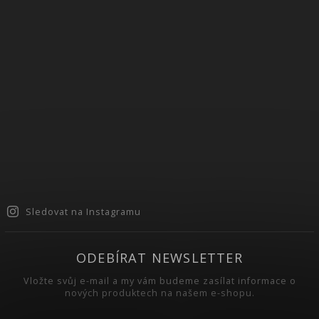
Sledovat na Instagramu
ODEBÍRAT NEWSLETTER
Vložte svůj e-mail a my vám budeme zasílat informace o
nových produktech na našem e-shopu.