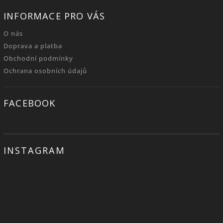
INFORMACE PRO VÁS
O nás
Doprava a platba
Obchodní podmínky
Ochrana osobních údajů
FACEBOOK
INSTAGRAM