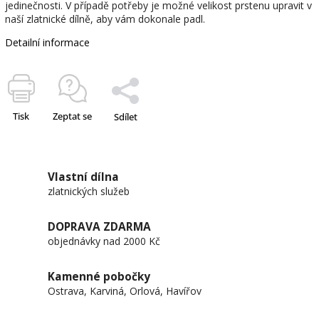
jedinečnosti. V případě potřeby je možné velikost prstenu upravit v
naší zlatnické dílně, aby vám dokonale padl.
Detailní informace
Tisk
Zeptat se
Sdílet
Vlastní dílna
zlatnických služeb
DOPRAVA ZDARMA
objednávky nad 2000 Kč
Kamenné pobočky
Ostrava, Karviná, Orlová, Havířov