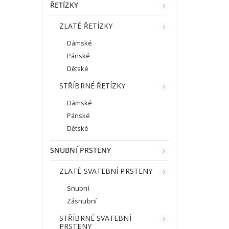
ŘETÍZKY
ZLATÉ ŘETÍZKY
Dámské
Pánské
Dětské
STŘÍBRNÉ ŘETÍZKY
Dámské
Pánské
Dětské
SNUBNÍ PRSTENY
ZLATÉ SVATEBNÍ PRSTENY
Snubní
Zásnubní
STŘÍBRNÉ SVATEBNÍ
PRSTENY