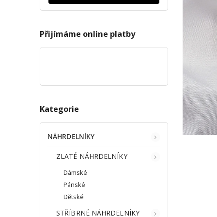
Přijímáme online platby
Kategorie
NÁHRDELNÍKY
ZLATÉ NÁHRDELNÍKY
Dámské
Pánské
Dětské
STŘÍBRNÉ NÁHRDELNÍKY