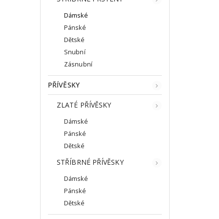
Dámské
Pánské
Dětské
Snubní
Zásnubní
PŘÍVĚSKY
ZLATÉ PŘÍVĚSKY
Dámské
Pánské
Dětské
STŘÍBRNÉ PŘÍVĚSKY
Dámské
Pánské
Dětské