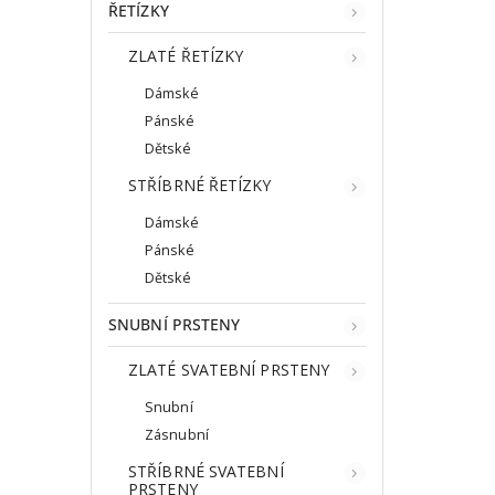
ŘETÍZKY
ZLATÉ ŘETÍZKY
Dámské
Pánské
Dětské
STŘÍBRNÉ ŘETÍZKY
Dámské
Pánské
Dětské
SNUBNÍ PRSTENY
ZLATÉ SVATEBNÍ PRSTENY
Snubní
Zásnubní
STŘÍBRNÉ SVATEBNÍ
PRSTENY