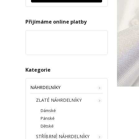
Přijímáme online platby
Kategorie
NÁHRDELNÍKY
ZLATÉ NÁHRDELNÍKY
Dámské
Pánské
Dětské
STŘÍBRNÉ NÁHRDELNÍKY