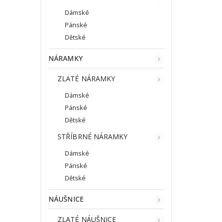
Dámské
Pánské
Dětské
NÁRAMKY
ZLATÉ NÁRAMKY
Dámské
Pánské
Dětské
STŘÍBRNÉ NÁRAMKY
Dámské
Pánské
Dětské
NÁUŠNICE
ZLATÉ NÁUŠNICE