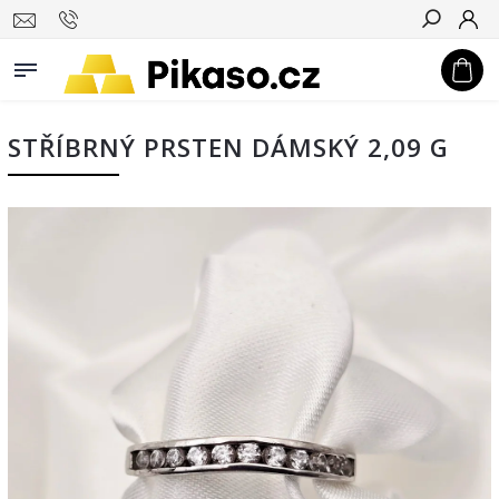
Hledat
STŘÍBRNÝ PRSTEN DÁMSKÝ 2,09 G