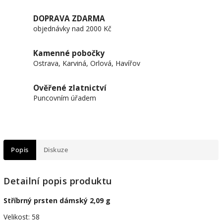
DOPRAVA ZDARMA
objednávky nad 2000 Kč
Kamenné pobočky
Ostrava, Karviná, Orlová, Havířov
Ověřené zlatnictví
Puncovním úřadem
Popis
Diskuze
Detailní popis produktu
Stříbrný prsten dámský 2,09 g
Velikost: 58