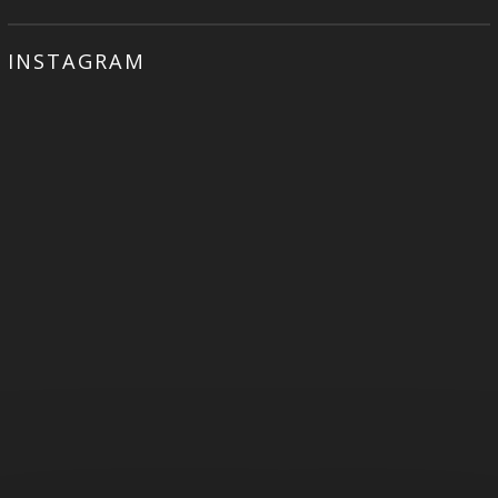
INSTAGRAM