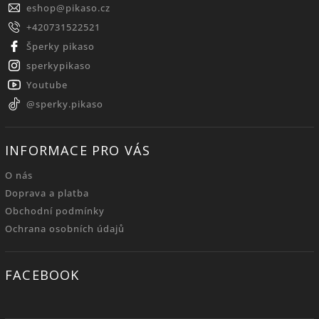
eshop
@
pikaso.cz
+420731522521
Šperky pikaso
sperkypikaso
Youtube
@sperky.pikaso
INFORMACE PRO VÁS
O nás
Doprava a platba
Obchodní podmínky
Ochrana osobních údajů
FACEBOOK