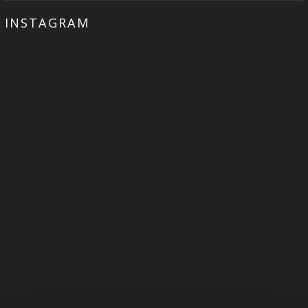
INSTAGRAM