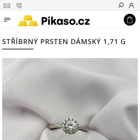
Hledat
STŘÍBRNÝ PRSTEN DÁMSKÝ 1,71 G