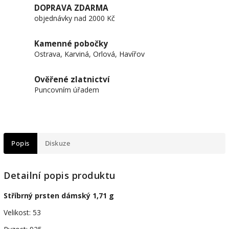
DOPRAVA ZDARMA
objednávky nad 2000 Kč
Kamenné pobočky
Ostrava, Karviná, Orlová, Havířov
Ověřené zlatnictví
Puncovním úřadem
Popis
Diskuze
Detailní popis produktu
Stříbrný prsten dámský 1,71 g
Velikost: 53