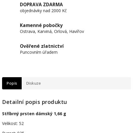
DOPRAVA ZDARMA
objednávky nad 2000 Kč
Kamenné pobočky
Ostrava, Karviná, Orlová, Havířov
Ověřené zlatnictví
Puncovním úřadem
Popis
Diskuze
Detailní popis produktu
Stříbrný prsten dámský 1,66 g
Velikost: 52