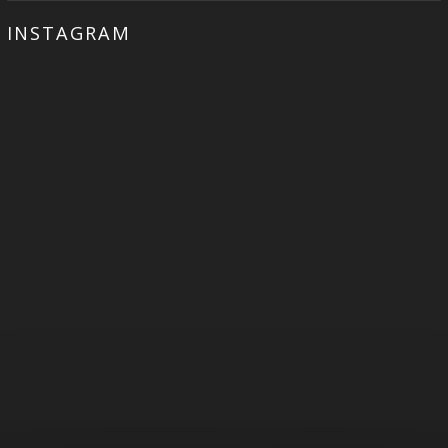
INSTAGRAM