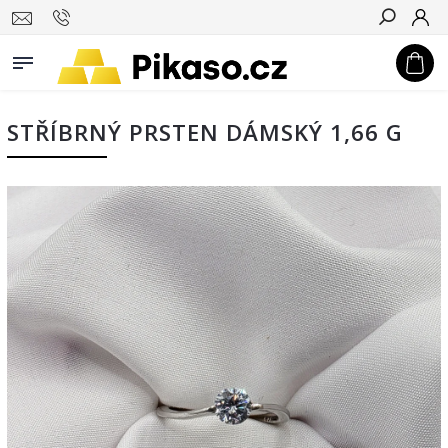
Hledat
STŘÍBRNÝ PRSTEN DÁMSKÝ 1,66 G