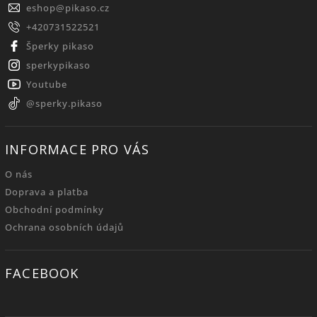
eshop
@
pikaso.cz
+420731522521
Šperky pikaso
sperkypikaso
Youtube
@sperky.pikaso
INFORMACE PRO VÁS
O nás
Doprava a platba
Obchodní podmínky
Ochrana osobních údajů
FACEBOOK