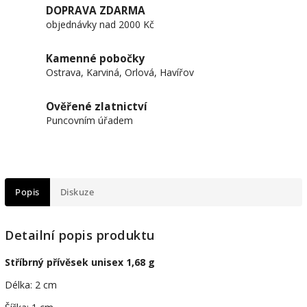
DOPRAVA ZDARMA
objednávky nad 2000 Kč
Kamenné pobočky
Ostrava, Karviná, Orlová, Havířov
Ověřené zlatnictví
Puncovním úřadem
Popis
Diskuze
Detailní popis produktu
Stříbrný přívěsek unisex 1,68 g
Délka: 2 cm