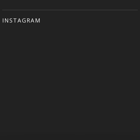
INSTAGRAM