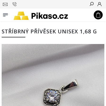
Hledat
STŘÍBRNÝ PŘÍVĚSEK UNISEX 1,68 G