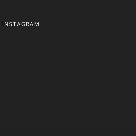
INSTAGRAM