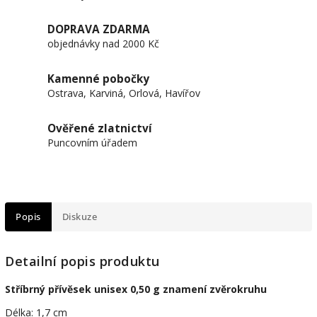
DOPRAVA ZDARMA
objednávky nad 2000 Kč
Kamenné pobočky
Ostrava, Karviná, Orlová, Havířov
Ověřené zlatnictví
Puncovním úřadem
Popis
Diskuze
Detailní popis produktu
Stříbrný přívěsek unisex 0,50 g znamení zvěrokruhu
Délka: 1,7 cm