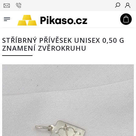
Hledat
STŘÍBRNÝ PŘÍVĚSEK UNISEX 0,50 G
ZNAMENÍ ZVĚROKRUHU