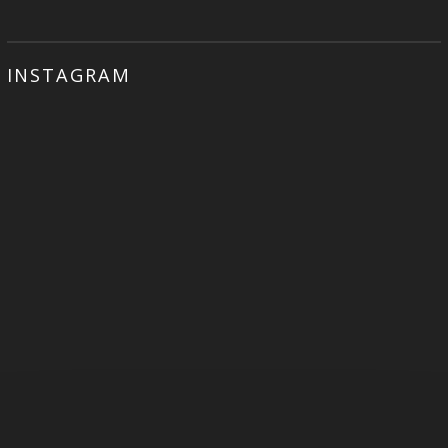
INSTAGRAM