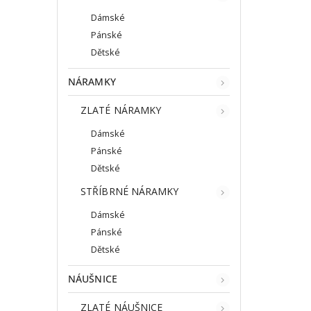
Dámské
Pánské
Dětské
NÁRAMKY
ZLATÉ NÁRAMKY
Dámské
Pánské
Dětské
STŘÍBRNÉ NÁRAMKY
Dámské
Pánské
Dětské
NÁUŠNICE
ZLATÉ NÁUŠNICE