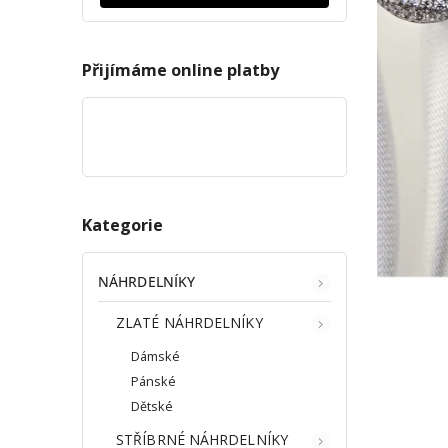
Přijímáme online platby
Kategorie
NÁHRDELNÍKY
ZLATÉ NÁHRDELNÍKY
Dámské
Pánské
Dětské
STŘÍBRNÉ NÁHRDELNÍKY