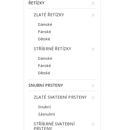
ŘETÍZKY
ZLATÉ ŘETÍZKY
Dámské
Pánské
Dětské
STŘÍBRNÉ ŘETÍZKY
Dámské
Pánské
Dětské
SNUBNÍ PRSTENY
ZLATÉ SVATEBNÍ PRSTENY
Snubní
Zásnubní
STŘÍBRNÉ SVATEBNÍ
PRSTENY