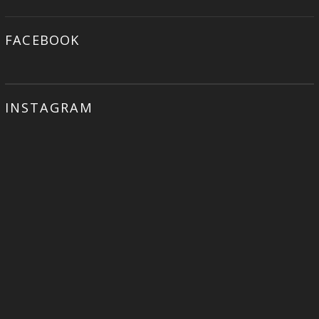
FACEBOOK
INSTAGRAM