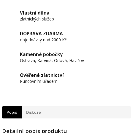
Vlastní dílna
zlatnických služeb
DOPRAVA ZDARMA
objednávky nad 2000 Kč
Kamenné pobočky
Ostrava, Karviná, Orlová, Havířov
Ověřené zlatnictví
Puncovním úřadem
Popis
Diskuze
Detailní popis produktu