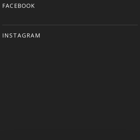
FACEBOOK
INSTAGRAM