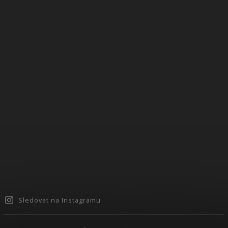
Sledovat na Instagramu