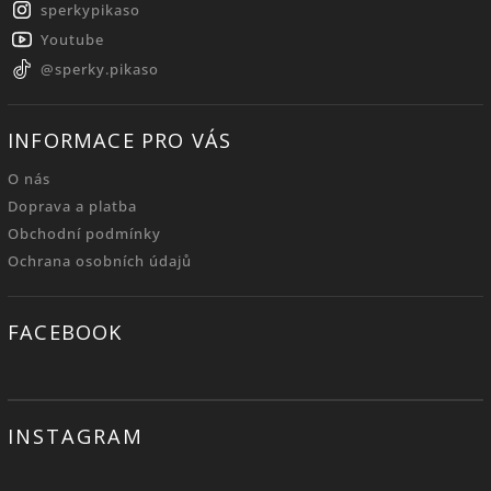
sperkypikaso
Youtube
@sperky.pikaso
INFORMACE PRO VÁS
O nás
Doprava a platba
Obchodní podmínky
Ochrana osobních údajů
FACEBOOK
INSTAGRAM