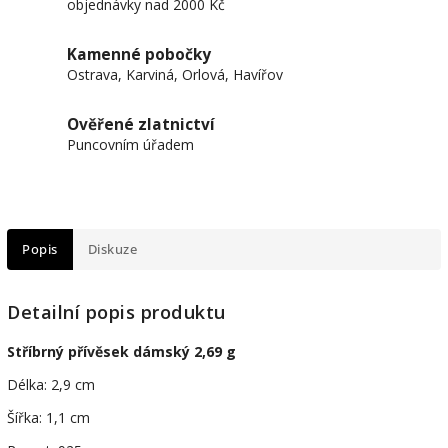
objednávky nad 2000 Kč
Kamenné pobočky
Ostrava, Karviná, Orlová, Havířov
Ověřené zlatnictví
Puncovním úřadem
Popis
Diskuze
Detailní popis produktu
Stříbrný přívěsek dámský 2,69 g
Délka: 2,9 cm
Šířka: 1,1 cm