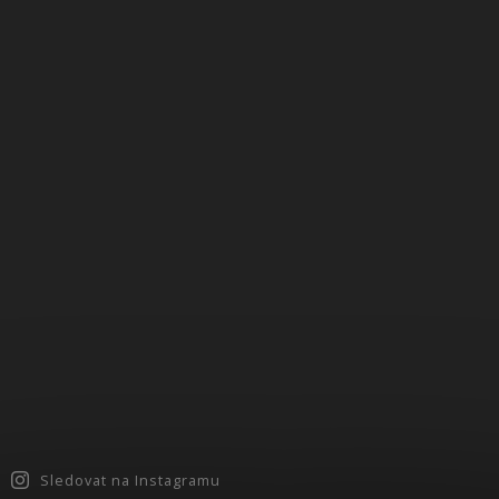
Sledovat na Instagramu