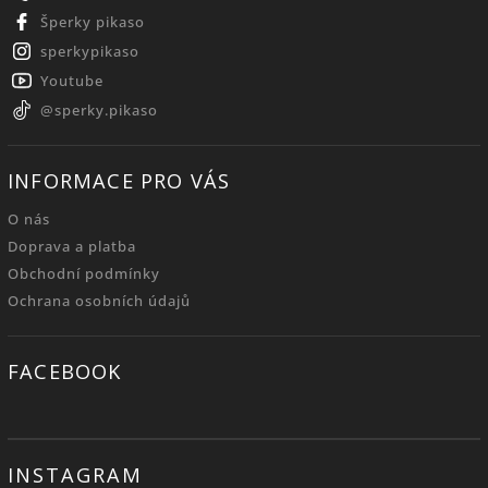
Šperky pikaso
sperkypikaso
Youtube
@sperky.pikaso
INFORMACE PRO VÁS
O nás
Doprava a platba
Obchodní podmínky
Ochrana osobních údajů
FACEBOOK
INSTAGRAM