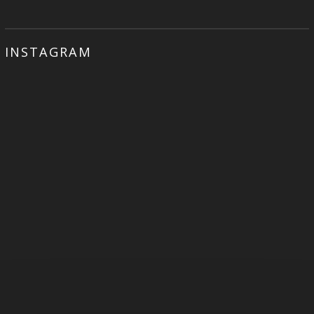
INSTAGRAM