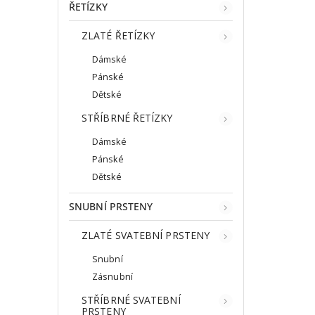
ŘETÍZKY
ZLATÉ ŘETÍZKY
Dámské
Pánské
Dětské
STŘÍBRNÉ ŘETÍZKY
Dámské
Pánské
Dětské
SNUBNÍ PRSTENY
ZLATÉ SVATEBNÍ PRSTENY
Snubní
Zásnubní
STŘÍBRNÉ SVATEBNÍ
PRSTENY