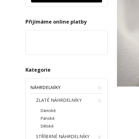
Přijímáme online platby
Kategorie
NÁHRDELNÍKY
ZLATÉ NÁHRDELNÍKY
Dámské
Pánské
Dětské
STŘÍBRNÉ NÁHRDELNÍKY