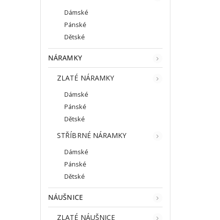
Dámské
Pánské
Dětské
NÁRAMKY
ZLATÉ NÁRAMKY
Dámské
Pánské
Dětské
STŘÍBRNÉ NÁRAMKY
Dámské
Pánské
Dětské
NÁUŠNICE
ZLATÉ NÁUŠNICE