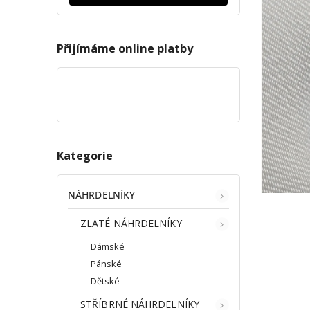
Přijímáme online platby
Kategorie
NÁHRDELNÍKY
ZLATÉ NÁHRDELNÍKY
Dámské
Pánské
Dětské
STŘÍBRNÉ NÁHRDELNÍKY