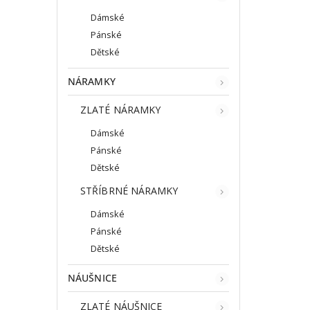
Dámské
Pánské
Dětské
NÁRAMKY
ZLATÉ NÁRAMKY
Dámské
Pánské
Dětské
STŘÍBRNÉ NÁRAMKY
Dámské
Pánské
Dětské
NÁUŠNICE
ZLATÉ NÁUŠNICE