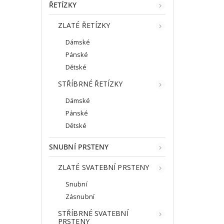
ŘETÍZKY
ZLATÉ ŘETÍZKY
Dámské
Pánské
Dětské
STŘÍBRNÉ ŘETÍZKY
Dámské
Pánské
Dětské
SNUBNÍ PRSTENY
ZLATÉ SVATEBNÍ PRSTENY
Snubní
Zásnubní
STŘÍBRNÉ SVATEBNÍ
PRSTENY