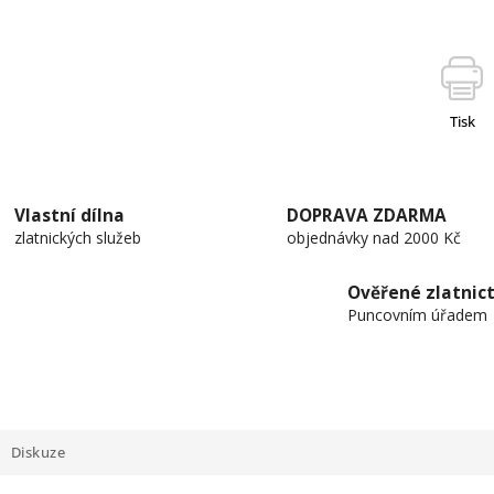
Tisk
Vlastní dílna
DOPRAVA ZDARMA
zlatnických služeb
objednávky nad 2000 Kč
Ověřené zlatnict
Puncovním úřadem
Diskuze