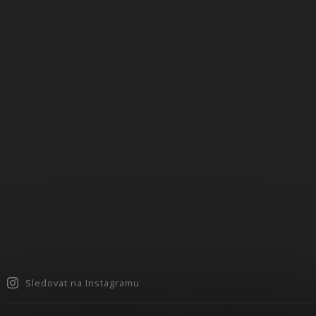
Sledovat na Instagramu