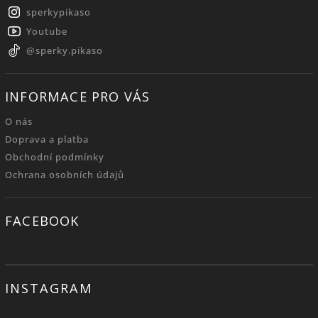
sperkypikaso
Youtube
@sperky.pikaso
INFORMACE PRO VÁS
O nás
Doprava a platba
Obchodní podmínky
Ochrana osobních údajů
FACEBOOK
INSTAGRAM