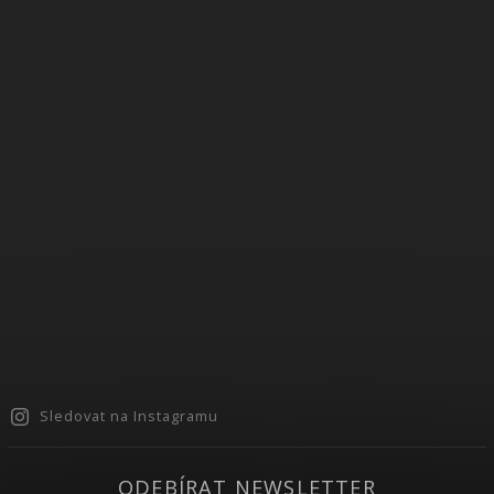
Sledovat na Instagramu
ODEBÍRAT NEWSLETTER