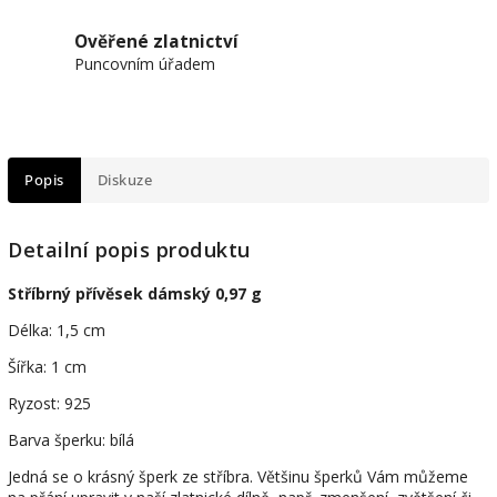
Ověřené zlatnictví
Puncovním úřadem
Popis
Diskuze
Detailní popis produktu
Stříbrný přívěsek dámský 0,97 g
Délka: 1,5 cm
Šířka: 1 cm
Ryzost: 925
Barva šperku: bílá
Jedná se o krásný šperk ze stříbra. Většinu šperků Vám můžeme