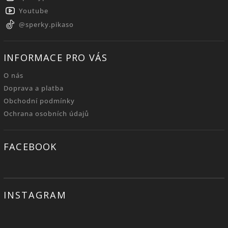
Youtube
@sperky.pikaso
INFORMACE PRO VÁS
O nás
Doprava a platba
Obchodní podmínky
Ochrana osobních údajů
FACEBOOK
INSTAGRAM