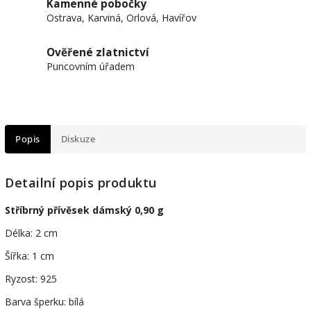
Kamenné pobočky
Ostrava, Karviná, Orlová, Havířov
Ověřené zlatnictví
Puncovním úřadem
Popis
Diskuze
Detailní popis produktu
Stříbrný přívěsek dámský 0,90 g
Délka: 2 cm
Šířka: 1 cm
Ryzost: 925
Barva šperku: bílá