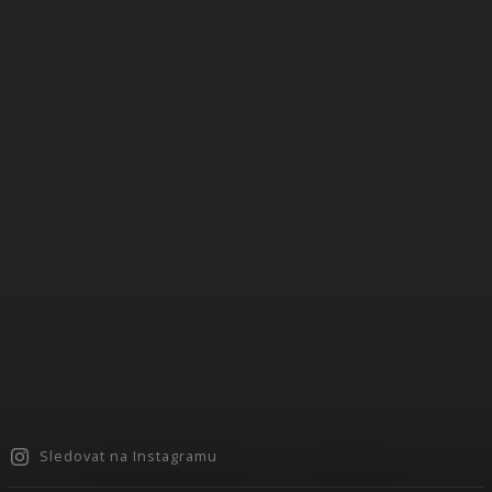
Sledovat na Instagramu