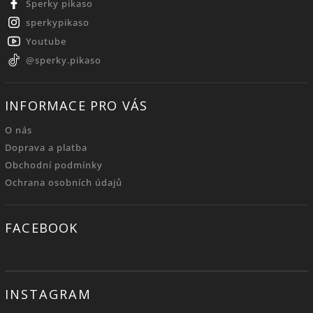
Šperky pikaso
sperkypikaso
Youtube
@sperky.pikaso
INFORMACE PRO VÁS
O nás
Doprava a platba
Obchodní podmínky
Ochrana osobních údajů
FACEBOOK
INSTAGRAM