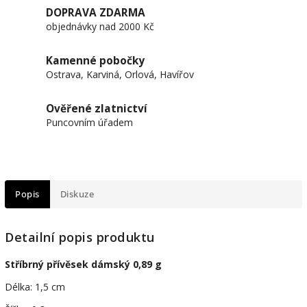
DOPRAVA ZDARMA
objednávky nad 2000 Kč
Kamenné pobočky
Ostrava, Karviná, Orlová, Havířov
Ověřené zlatnictví
Puncovním úřadem
Popis
Diskuze
Detailní popis produktu
Stříbrný přívěsek dámský 0,89 g
Délka: 1,5 cm