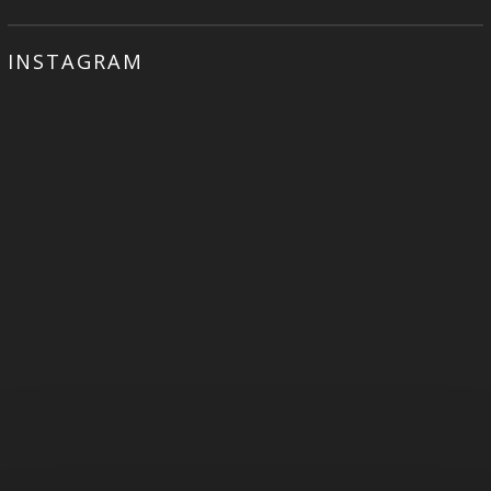
INSTAGRAM