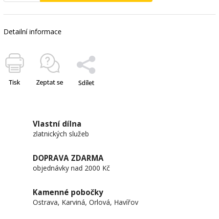
Detailní informace
Tisk
Zeptat se
Sdílet
Vlastní dílna
zlatnických služeb
DOPRAVA ZDARMA
objednávky nad 2000 Kč
Kamenné pobočky
Ostrava, Karviná, Orlová, Havířov