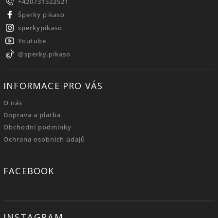
+420731522521
Šperky pikaso
sperkypikaso
Youtube
@sperky.pikaso
INFORMACE PRO VÁS
O nás
Doprava a platba
Obchodní podmínky
Ochrana osobních údajů
FACEBOOK
INSTAGRAM