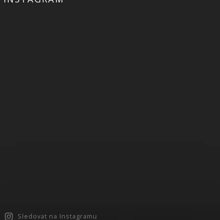
Sledovat na Instagramu