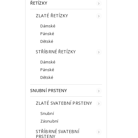
ŘETÍZKY
ZLATÉ ŘETÍZKY
Dámské
Pánské
Dětské
STŘÍBRNÉ ŘETÍZKY
Dámské
Pánské
Dětské
SNUBNÍ PRSTENY
ZLATÉ SVATEBNÍ PRSTENY
Snubní
Zásnubní
STŘÍBRNÉ SVATEBNÍ
PRSTENY