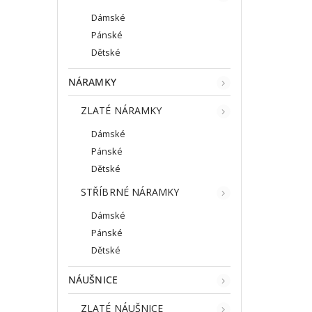
Dámské
Pánské
Dětské
NÁRAMKY
ZLATÉ NÁRAMKY
Dámské
Pánské
Dětské
STŘÍBRNÉ NÁRAMKY
Dámské
Pánské
Dětské
NÁUŠNICE
ZLATÉ NÁUŠNICE