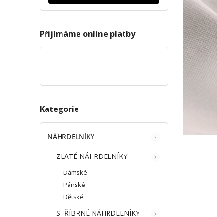
Přijímáme online platby
Kategorie
NÁHRDELNÍKY
ZLATÉ NÁHRDELNÍKY
Dámské
Pánské
Dětské
STŘÍBRNÉ NÁHRDELNÍKY