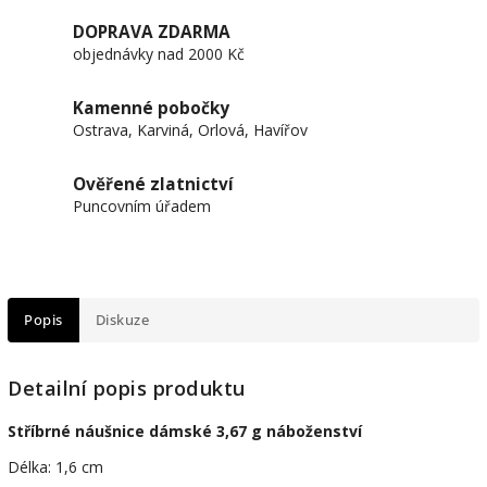
DOPRAVA ZDARMA
objednávky nad 2000 Kč
Kamenné pobočky
Ostrava, Karviná, Orlová, Havířov
Ověřené zlatnictví
Puncovním úřadem
Popis
Diskuze
Detailní popis produktu
Stříbrné náušnice dámské 3,67 g náboženství
Délka: 1,6 cm