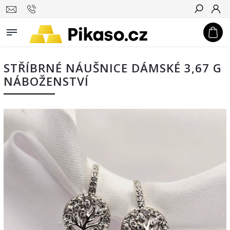
Hledat
STŘÍBRNÉ NÁUŠNICE DÁMSKÉ 3,67 G
NÁBOŽENSTVÍ