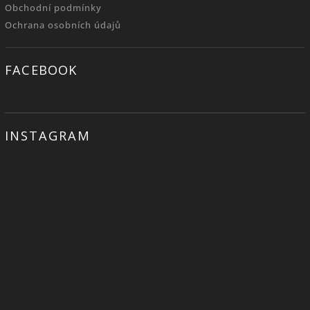
Obchodní podmínky
Ochrana osobních údajů
FACEBOOK
INSTAGRAM