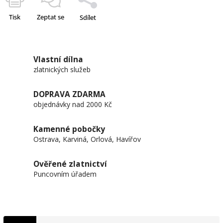
Tisk
Zeptat se
Sdílet
Vlastní dílna
zlatnických služeb
DOPRAVA ZDARMA
objednávky nad 2000 Kč
Kamenné pobočky
Ostrava, Karviná, Orlová, Havířov
Ověřené zlatnictví
Puncovním úřadem