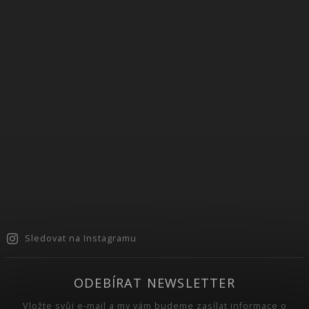
Sledovat na Instagramu
ODEBÍRAT NEWSLETTER
Vložte svůj e-mail a my vám budeme zasílat informace o