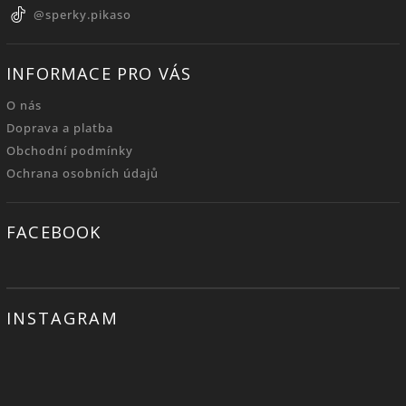
@sperky.pikaso
INFORMACE PRO VÁS
O nás
Doprava a platba
Obchodní podmínky
Ochrana osobních údajů
FACEBOOK
INSTAGRAM