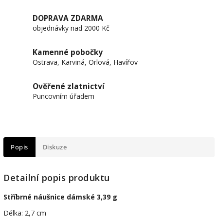
DOPRAVA ZDARMA
objednávky nad 2000 Kč
Kamenné pobočky
Ostrava, Karviná, Orlová, Havířov
Ověřené zlatnictví
Puncovním úřadem
Popis
Diskuze
Detailní popis produktu
Stříbrné náušnice dámské 3,39 g
Délka: 2,7 cm