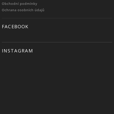
Obchodní podmínky
Ochrana osobních údajů
FACEBOOK
INSTAGRAM