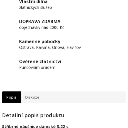
Vlastní dílna
zlatnických služeb
DOPRAVA ZDARMA
objednávky nad 2000 Kč
Kamenné pobočky
Ostrava, Karviná, Orlová, Havířov
Ověřené zlatnictví
Puncovním úřadem
Popis
Diskuze
Detailní popis produktu
Stříbrné náušnice dámské 3,22 g