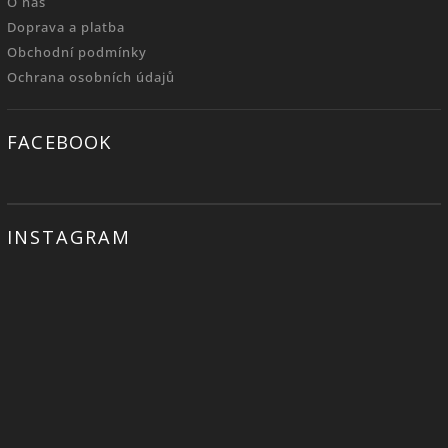
O nás
Doprava a platba
Obchodní podmínky
Ochrana osobních údajů
FACEBOOK
INSTAGRAM