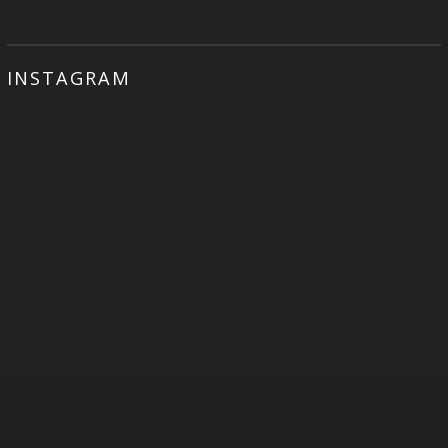
INSTAGRAM