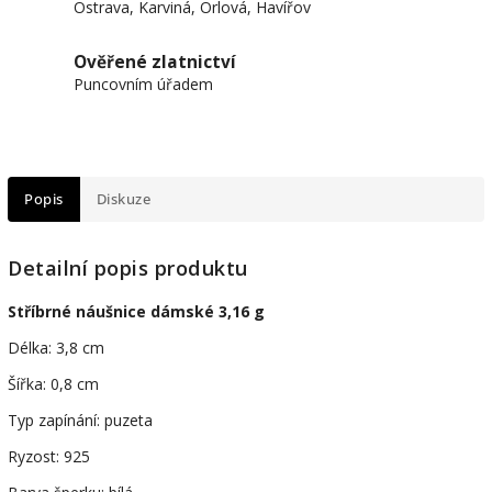
Ostrava, Karviná, Orlová, Havířov
Ověřené zlatnictví
Puncovním úřadem
Popis
Diskuze
Detailní popis produktu
Stříbrné náušnice dámské 3,16 g
Délka: 3,8 cm
Šířka: 0,8 cm
Typ zapínání: puzeta
Ryzost: 925