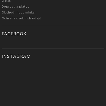
O nás
Doprava a platba
Obchodní podmínky
Ochrana osobních údajů
FACEBOOK
INSTAGRAM