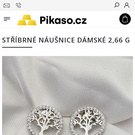
Hledat
STŘÍBRNÉ NÁUŠNICE DÁMSKÉ 2,66 G