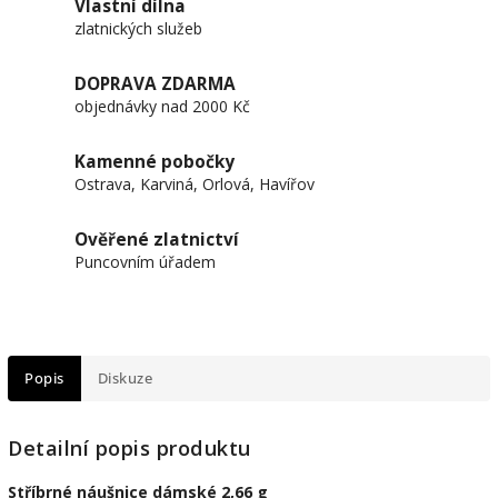
Vlastní dílna
zlatnických služeb
DOPRAVA ZDARMA
objednávky nad 2000 Kč
Kamenné pobočky
Ostrava, Karviná, Orlová, Havířov
Ověřené zlatnictví
Puncovním úřadem
Popis
Diskuze
Detailní popis produktu
Stříbrné náušnice dámské 2,66 g