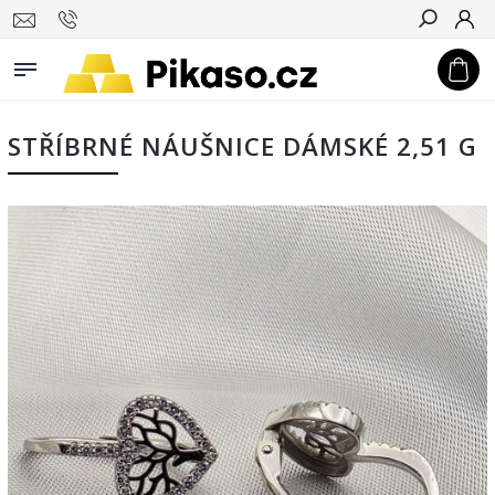
Hledat
STŘÍBRNÉ NÁUŠNICE DÁMSKÉ 2,51 G