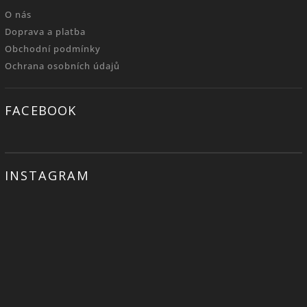
O nás
Doprava a platba
Obchodní podmínky
Ochrana osobních údajů
FACEBOOK
INSTAGRAM