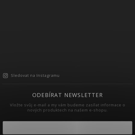
Sledovat na Instagramu
ODEBÍRAT NEWSLETTER
Vložte svůj e-mail a my vám budeme zasílat informace o
nových produktech na našem e-shopu.