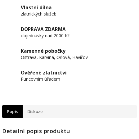
Vlastní dílna
zlatnických služeb
DOPRAVA ZDARMA
objednávky nad 2000 Kč
Kamenné pobočky
Ostrava, Karviná, Orlová, Havířov
Ověřené zlatnictví
Puncovním úřadem
Popis
Diskuze
Detailní popis produktu