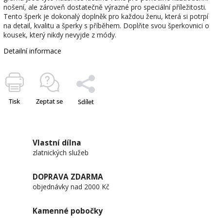
nošení, ale zároveň dostatečně výrazné pro speciální příležitosti.
Tento šperk je dokonalý doplněk pro každou ženu, která si potrpí
na detail, kvalitu a šperky s příběhem. Doplňte svou šperkovnici o
kousek, který nikdy nevyjde z módy.
Detailní informace
Tisk
Zeptat se
Sdílet
Vlastní dílna
zlatnických služeb
DOPRAVA ZDARMA
objednávky nad 2000 Kč
Kamenné pobočky