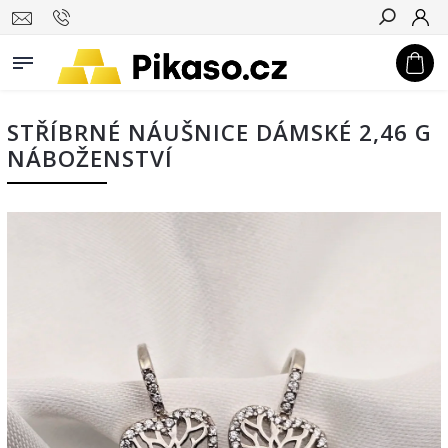
Hledat
STŘÍBRNÉ NÁUŠNICE DÁMSKÉ 2,46 G
NÁBOŽENSTVÍ