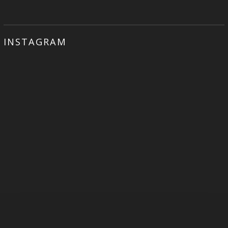
INSTAGRAM