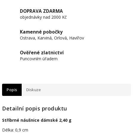
DOPRAVA ZDARMA
objednávky nad 2000 Kč
Kamenné pobočky
Ostrava, Karviná, Orlová, Havířov
Ověřené zlatnictví
Puncovním úřadem
Popis
Diskuze
Detailní popis produktu
Stříbrné náušnice dámské 2,40 g
Délka: 0,9 cm