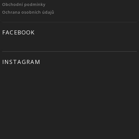
Obchodní podmínky
Ochrana osobních údajů
FACEBOOK
INSTAGRAM