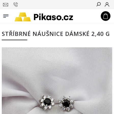
Hledat
STŘÍBRNÉ NÁUŠNICE DÁMSKÉ 2,40 G