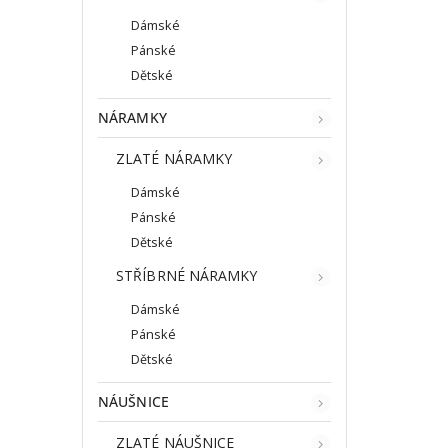
Dámské
Pánské
Dětské
NÁRAMKY
ZLATÉ NÁRAMKY
Dámské
Pánské
Dětské
STŘÍBRNÉ NÁRAMKY
Dámské
Pánské
Dětské
NÁUŠNICE
ZLATÉ NÁUŠNICE