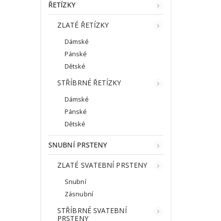
ŘETÍZKY
ZLATÉ ŘETÍZKY
Dámské
Pánské
Dětské
STŘÍBRNÉ ŘETÍZKY
Dámské
Pánské
Dětské
SNUBNÍ PRSTENY
ZLATÉ SVATEBNÍ PRSTENY
Snubní
Zásnubní
STŘÍBRNÉ SVATEBNÍ
PRSTENY