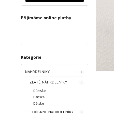
Přijímáme online platby
Kategorie
NÁHRDELNÍKY
ZLATÉ NÁHRDELNÍKY
Dámské
Pánské
Dětské
STŘÍBRNÉ NÁHRDELNÍKY