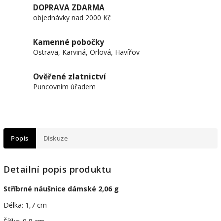
DOPRAVA ZDARMA
objednávky nad 2000 Kč
Kamenné pobočky
Ostrava, Karviná, Orlová, Havířov
Ověřené zlatnictví
Puncovním úřadem
Popis
Diskuze
Detailní popis produktu
Stříbrné náušnice dámské 2,06 g
Délka: 1,7 cm