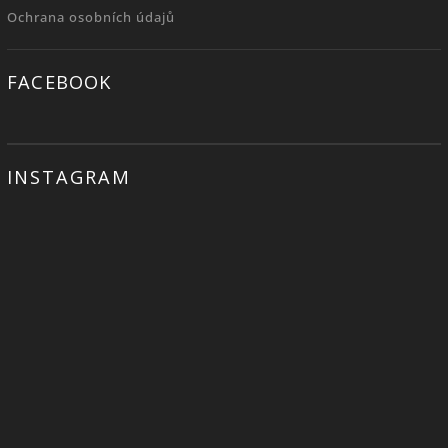
Ochrana osobních údajů
FACEBOOK
INSTAGRAM