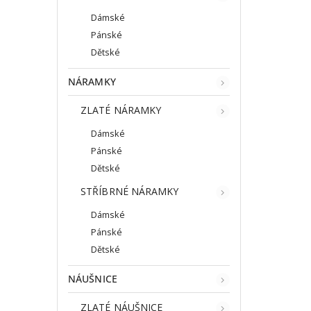
Dámské
Pánské
Dětské
NÁRAMKY
ZLATÉ NÁRAMKY
Dámské
Pánské
Dětské
STŘÍBRNÉ NÁRAMKY
Dámské
Pánské
Dětské
NÁUŠNICE
ZLATÉ NÁUŠNICE