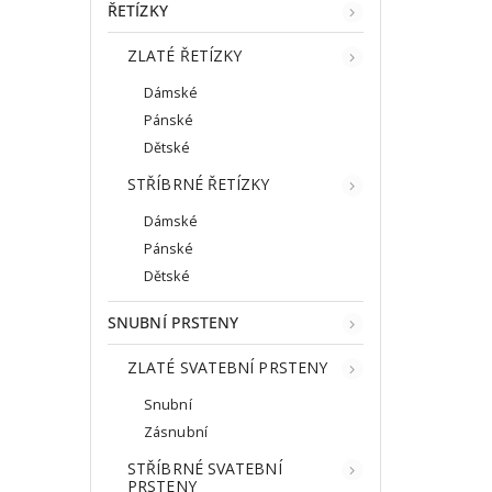
ŘETÍZKY
ZLATÉ ŘETÍZKY
Dámské
Pánské
Dětské
STŘÍBRNÉ ŘETÍZKY
Dámské
Pánské
Dětské
SNUBNÍ PRSTENY
ZLATÉ SVATEBNÍ PRSTENY
Snubní
Zásnubní
STŘÍBRNÉ SVATEBNÍ
PRSTENY