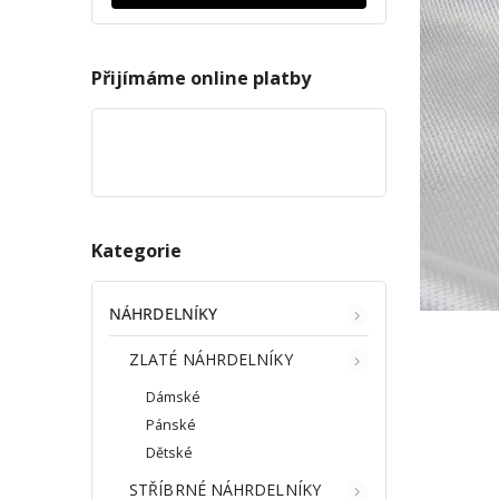
Přijímáme online platby
Kategorie
NÁHRDELNÍKY
ZLATÉ NÁHRDELNÍKY
Dámské
Pánské
Dětské
STŘÍBRNÉ NÁHRDELNÍKY