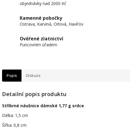
objednávky nad 2000 Kč
Kamenné pobočky
Ostrava, Karviná, Orlová, Havířov
Ověřené zlatnictví
Puncovním úřadem
Popis
Diskuze
Detailní popis produktu
Stříbrné náušnice dámské 1,77 g srdce
Délka: 1,5 cm
Šířka: 0,8 cm