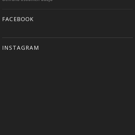
FACEBOOK
INSTAGRAM